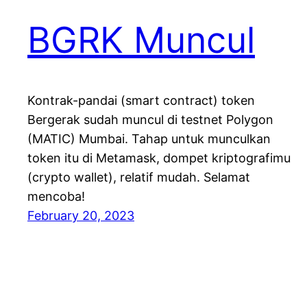
BGRK Muncul
Kontrak-pandai (smart contract) token
Bergerak sudah muncul di testnet Polygon
(MATIC) Mumbai. Tahap untuk munculkan
token itu di Metamask, dompet kriptografimu
(crypto wallet), relatif mudah. Selamat
mencoba!
February 20, 2023