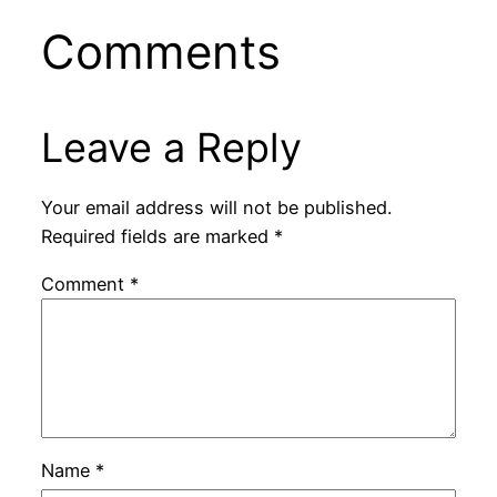
Comments
Leave a Reply
Your email address will not be published.
Required fields are marked
*
Comment
*
Name
*