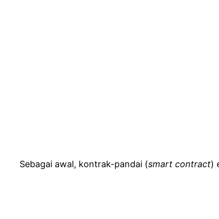
Sebagai awal, kontrak-pandai (
smart contract
) 