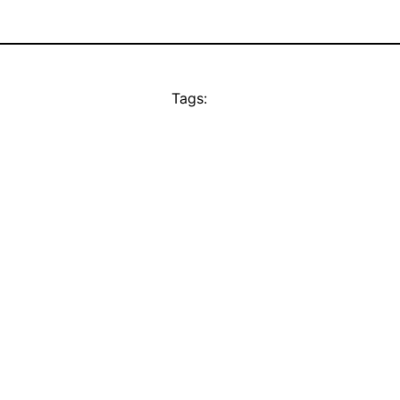
Tags: