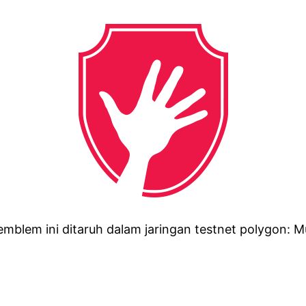
emblem ini ditaruh dalam jaringan testnet polygon: Mu