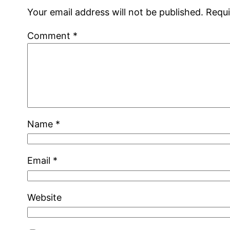
Your email address will not be published.
Requi
Comment
*
Name
*
Email
*
Website