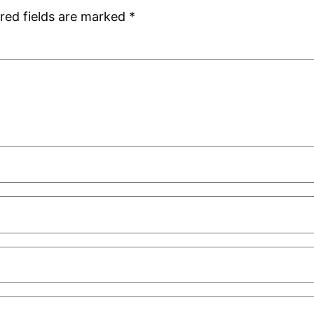
red fields are marked
*