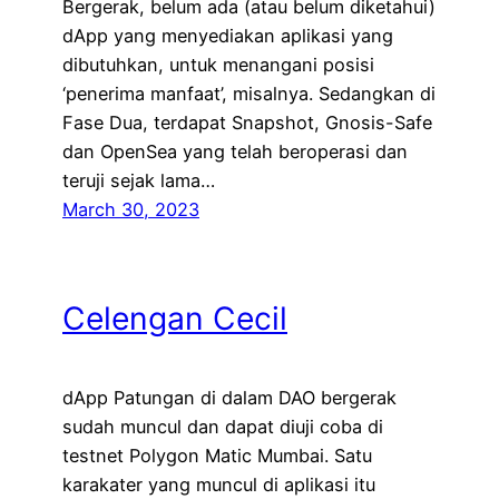
Bergerak, belum ada (atau belum diketahui)
dApp yang menyediakan aplikasi yang
dibutuhkan, untuk menangani posisi
‘penerima manfaat’, misalnya. Sedangkan di
Fase Dua, terdapat Snapshot, Gnosis-Safe
dan OpenSea yang telah beroperasi dan
teruji sejak lama…
March 30, 2023
Celengan Cecil
dApp Patungan di dalam DAO bergerak
sudah muncul dan dapat diuji coba di
testnet Polygon Matic Mumbai. Satu
karakater yang muncul di aplikasi itu