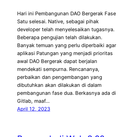
Hari ini Pembangunan DAO Bergerak Fase
Satu selesai. Native, sebagai pihak
developer telah menyelesaikan tugasnya.
Beberapa pengujian telah dilakukan.
Banyak temuan yang perlu diperbaiki agar
aplikasi Patungan yang menjadi prioritas
awal DAO Bergerak dapat berjalan
mendekati sempurna. Rencananya,
perbaikan dan pengembangan yang
dibutuhkan akan dilakukan di dalam
pembangunan fase dua. Berkasnya ada di
Gitlab, maaf…
April 12, 2023