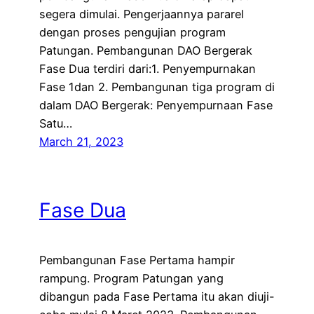
segera dimulai. Pengerjaannya pararel
dengan proses pengujian program
Patungan. Pembangunan DAO Bergerak
Fase Dua terdiri dari:1. Penyempurnakan
Fase 1dan 2. Pembangunan tiga program di
dalam DAO Bergerak: Penyempurnaan Fase
Satu…
March 21, 2023
Fase Dua
Pembangunan Fase Pertama hampir
rampung. Program Patungan yang
dibangun pada Fase Pertama itu akan diuji-