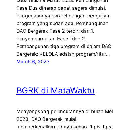
coba mulai 8 Maret 2023. Pembangunan
Fase Dua diharap dapat segera dimulai.
Pengerjaannya pararel dengan pengujian
program yang sudah ada. Pembangunan
DAO Bergerak Fase 2 terdiri dari:1.
Penyempurnakan Fase 1dan 2.
Pembangunan tiga program di dalam DAO
Bergerak: KELOLA adalah program/fitur…
March 6, 2023
BGRK di MataWaktu
Menyongsong peluncurannya di bulan Mei
2023, DAO Bergerak mulai
memperkenalkan dirinya secara ‘tipis-tips’.