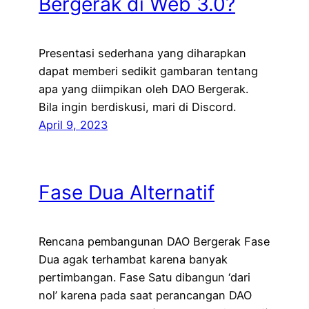
Bergerak di Web 3.0?
Presentasi sederhana yang diharapkan
dapat memberi sedikit gambaran tentang
apa yang diimpikan oleh DAO Bergerak.
Bila ingin berdiskusi, mari di Discord.
April 9, 2023
Fase Dua Alternatif
Rencana pembangunan DAO Bergerak Fase
Dua agak terhambat karena banyak
pertimbangan. Fase Satu dibangun ‘dari
nol’ karena pada saat perancangan DAO