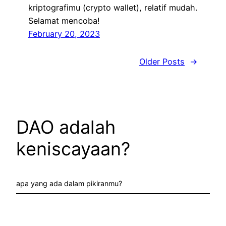
kriptografimu (crypto wallet), relatif mudah.
Selamat mencoba!
February 20, 2023
Older Posts
→
DAO adalah
keniscayaan?
apa yang ada dalam pikiranmu?