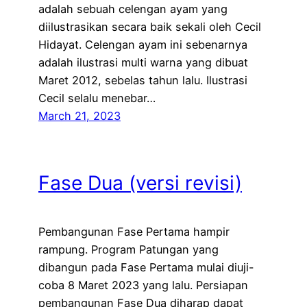
adalah sebuah celengan ayam yang
diilustrasikan secara baik sekali oleh Cecil
Hidayat. Celengan ayam ini sebenarnya
adalah ilustrasi multi warna yang dibuat
Maret 2012, sebelas tahun lalu. Ilustrasi
Cecil selalu menebar…
March 21, 2023
Fase Dua (versi revisi)
Pembangunan Fase Pertama hampir
rampung. Program Patungan yang
dibangun pada Fase Pertama mulai diuji-
coba 8 Maret 2023 yang lalu. Persiapan
pembangunan Fase Dua diharap dapat