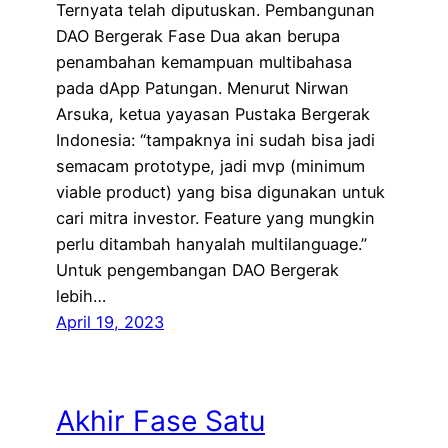
Ternyata telah diputuskan. Pembangunan
DAO Bergerak Fase Dua akan berupa
penambahan kemampuan multibahasa
pada dApp Patungan. Menurut Nirwan
Arsuka, ketua yayasan Pustaka Bergerak
Indonesia: “tampaknya ini sudah bisa jadi
semacam prototype, jadi mvp (minimum
viable product) yang bisa digunakan untuk
cari mitra investor. Feature yang mungkin
perlu ditambah hanyalah multilanguage.”
Untuk pengembangan DAO Bergerak
lebih…
April 19, 2023
Akhir Fase Satu