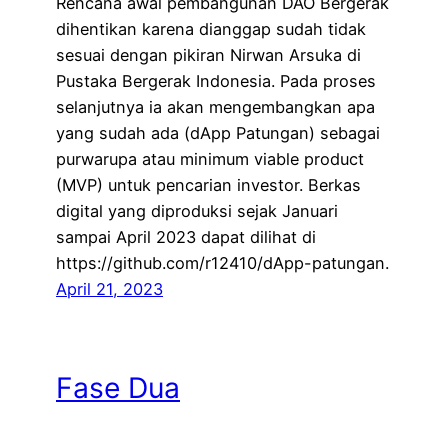
Rencana awal pembangunan DAO Bergerak
dihentikan karena dianggap sudah tidak
sesuai dengan pikiran Nirwan Arsuka di
Pustaka Bergerak Indonesia. Pada proses
selanjutnya ia akan mengembangkan apa
yang sudah ada (dApp Patungan) sebagai
purwarupa atau minimum viable product
(MVP) untuk pencarian investor. Berkas
digital yang diproduksi sejak Januari
sampai April 2023 dapat dilihat di
https://github.com/r12410/dApp-patungan.
April 21, 2023
Fase Dua