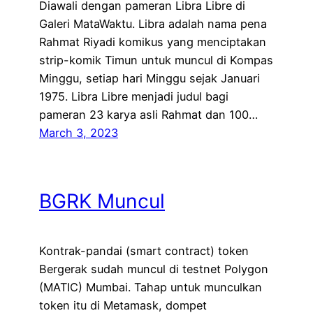
Diawali dengan pameran Libra Libre di
Galeri MataWaktu. Libra adalah nama pena
Rahmat Riyadi komikus yang menciptakan
strip-komik Timun untuk muncul di Kompas
Minggu, setiap hari Minggu sejak Januari
1975. Libra Libre menjadi judul bagi
pameran 23 karya asli Rahmat dan 100…
March 3, 2023
BGRK Muncul
Kontrak-pandai (smart contract) token
Bergerak sudah muncul di testnet Polygon
(MATIC) Mumbai. Tahap untuk munculkan
token itu di Metamask, dompet